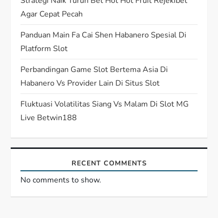
Strategi Naik Turun Bet Hot Hot Fruit Rejekibet
i
Agar Cepat Pecah
o
Panduan Main Fa Cai Shen Habanero Spesial Di
n
Platform Slot
Perbandingan Game Slot Bertema Asia Di
Habanero Vs Provider Lain Di Situs Slot
Fluktuasi Volatilitas Siang Vs Malam Di Slot MG
Live Betwin188
RECENT COMMENTS
No comments to show.