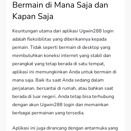
Bermain di Mana Saja dan
Kapan Saja
Keuntungan utama dari aplikasi Ugwin288 login
adalah fleksibilitas yang diberikannya kepada
pemain. Tidak seperti bermain di desktop yang
membutuhkan koneksi internet yang stabil dan
perangkat yang tetap berada di satu tempat,
aplikasi ini memungkinkan Anda untuk bermain di
mana saja. Baik itu saat Anda sedang dalam
perjalanan, bersantai di rumah, atau bahkan saat
berada di luar negeri, Anda tetap bisa terhubung
dengan akun Ugwin288 login dan memainkan
berbagai permainan yang tersedia.
Aplikasi ini juga dirancang dengan antarmuka yang