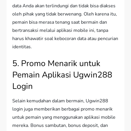
data Anda akan terlindungi dan tidak bisa diakses
oleh pihak yang tidak berwenang. Oleh karena itu,
pemain bisa merasa tenang saat bermain dan
bertransaksi melalui aplikasi mobile ini, tanpa
harus khawatir soal kebocoran data atau pencurian
identitas.
5. Promo Menarik untuk
Pemain Aplikasi Ugwin288
Login
Selain kemudahan dalam bermain, Ugwin288
login juga memberikan berbagai promo menarik
untuk pemain yang menggunakan aplikasi mobile
mereka. Bonus sambutan, bonus deposit, dan