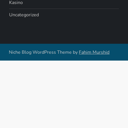
Kasino
Uncategorized
Niche Blog WordPress Theme by
Fahim Murshid