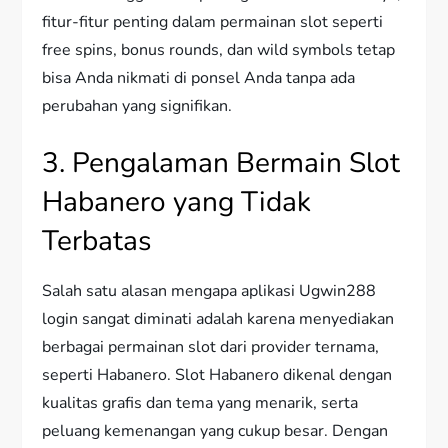
fitur-fitur penting dalam permainan slot seperti
free spins, bonus rounds, dan wild symbols tetap
bisa Anda nikmati di ponsel Anda tanpa ada
perubahan yang signifikan.
3. Pengalaman Bermain Slot
Habanero yang Tidak
Terbatas
Salah satu alasan mengapa aplikasi Ugwin288
login sangat diminati adalah karena menyediakan
berbagai permainan slot dari provider ternama,
seperti Habanero. Slot Habanero dikenal dengan
kualitas grafis dan tema yang menarik, serta
peluang kemenangan yang cukup besar. Dengan