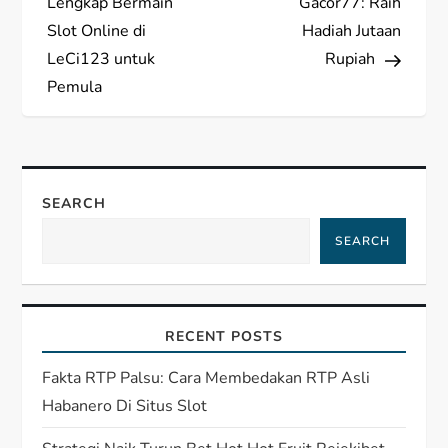
Lengkap Bermain
Gacor77: Raih
s
Slot Online di
Hadiah Jutaan
LeCi123 untuk
Rupiah
t
Pemula
n
a
SEARCH
v
SEARCH
i
g
RECENT POSTS
a
Fakta RTP Palsu: Cara Membedakan RTP Asli
t
Habanero Di Situs Slot