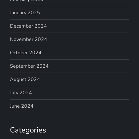
January 2025
December 2024
November 2024
October 2024
September 2024
August 2024
July 2024
June 2024
Categories