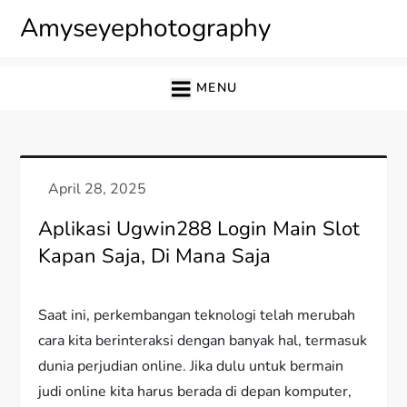
Skip
Amyseyephotography
to
content
MENU
Aplikasi Ugwin288 Login Main Slot
Kapan Saja, Di Mana Saja
Saat ini, perkembangan teknologi telah merubah
cara kita berinteraksi dengan banyak hal, termasuk
dunia perjudian online. Jika dulu untuk bermain
judi online kita harus berada di depan komputer,