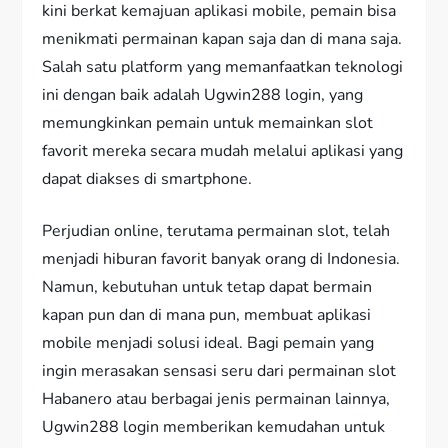
kini berkat kemajuan aplikasi mobile, pemain bisa
menikmati permainan kapan saja dan di mana saja.
Salah satu platform yang memanfaatkan teknologi
ini dengan baik adalah Ugwin288 login, yang
memungkinkan pemain untuk memainkan slot
favorit mereka secara mudah melalui aplikasi yang
dapat diakses di smartphone.
Perjudian online, terutama permainan slot, telah
menjadi hiburan favorit banyak orang di Indonesia.
Namun, kebutuhan untuk tetap dapat bermain
kapan pun dan di mana pun, membuat aplikasi
mobile menjadi solusi ideal. Bagi pemain yang
ingin merasakan sensasi seru dari permainan slot
Habanero atau berbagai jenis permainan lainnya,
Ugwin288 login memberikan kemudahan untuk