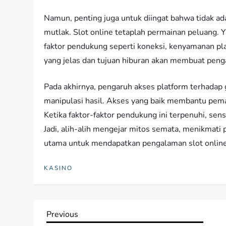
Namun, penting juga untuk diingat bahwa tidak a
mutlak. Slot online tetaplah permainan peluang. 
faktor pendukung seperti koneksi, kenyamanan p
yang jelas dan tujuan hiburan akan membuat pen
Pada akhirnya, pengaruh akses platform terhadap 
manipulasi hasil. Akses yang baik membantu pema
Ketika faktor-faktor pendukung ini terpenuhi, sen
Jadi, alih-alih mengejar mitos semata, menikmati
utama untuk mendapatkan pengalaman slot onlin
KASINO
P
Previous
Previous