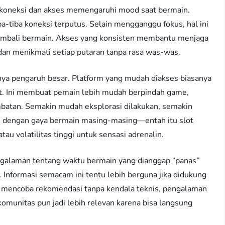
koneksi dan akses memengaruhi mood saat bermain.
a-tiba koneksi terputus. Selain mengganggu fokus, hal ini
embali bermain. Akses yang konsisten membantu menjaga
 dan menikmati setiap putaran tanpa rasa was-was.
unya pengaruh besar. Platform yang mudah diakses biasanya
at. Ini membuat pemain lebih mudah berpindah game,
mbatan. Semakin mudah eksplorasi dilakukan, semakin
 dengan gaya bermain masing-masing—entah itu slot
tau volatilitas tinggi untuk sensasi adrenalin.
ngalaman tentang waktu bermain yang dianggap “panas”
Informasi semacam ini tentu lebih berguna jika didukung
ng mencoba rekomendasi tanpa kendala teknis, pengalaman
 komunitas pun jadi lebih relevan karena bisa langsung