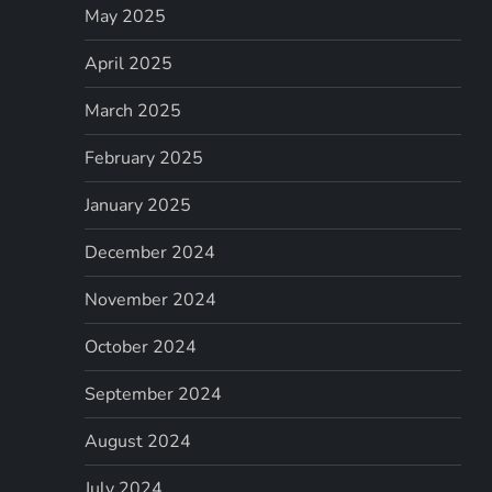
May 2025
April 2025
March 2025
February 2025
January 2025
December 2024
November 2024
October 2024
September 2024
August 2024
July 2024