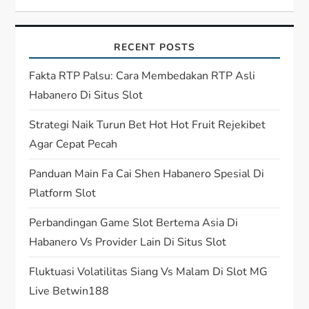
i
g
RECENT POSTS
a
Fakta RTP Palsu: Cara Membedakan RTP Asli
t
Habanero Di Situs Slot
Strategi Naik Turun Bet Hot Hot Fruit Rejekibet
i
Agar Cepat Pecah
o
Panduan Main Fa Cai Shen Habanero Spesial Di
n
Platform Slot
Perbandingan Game Slot Bertema Asia Di
Habanero Vs Provider Lain Di Situs Slot
Fluktuasi Volatilitas Siang Vs Malam Di Slot MG
Live Betwin188