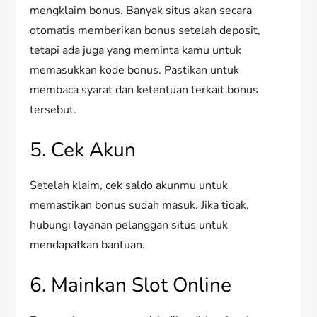
mengklaim bonus. Banyak situs akan secara
otomatis memberikan bonus setelah deposit,
tetapi ada juga yang meminta kamu untuk
memasukkan kode bonus. Pastikan untuk
membaca syarat dan ketentuan terkait bonus
tersebut.
5. Cek Akun
Setelah klaim, cek saldo akunmu untuk
memastikan bonus sudah masuk. Jika tidak,
hubungi layanan pelanggan situs untuk
mendapatkan bantuan.
6. Mainkan Slot Online