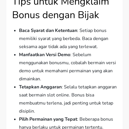
Tips untuk Mengklaim
Bonus dengan Bijak
Baca Syarat dan Ketentuan
: Setiap bonus
memiliki syarat yang berbeda. Baca dengan
seksama agar tidak ada yang terlewat.
Manfaatkan Versi Demo
: Sebelum
menggunakan bonusmu, cobalah bermain versi
demo untuk memahami permainan yang akan
dimainkan.
Tetapkan Anggaran
: Selalu tetapkan anggaran
saat bermain slot online. Bonus bisa
membuatmu terlena, jadi penting untuk tetap
disiplin.
Pilih Permainan yang Tepat
: Beberapa bonus
hanya berlaku untuk permainan tertentu.