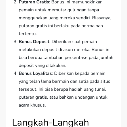
Putaran Gratis
: Bonus ini memungkinkan
pemain untuk memutar gulungan tanpa
menggunakan uang mereka sendiri. Biasanya,
putaran gratis ini berlaku pada permainan
tertentu.
Bonus Deposit
: Diberikan saat pemain
melakukan deposit di akun mereka. Bonus ini
bisa berupa tambahan persentase pada jumlah
deposit yang dilakukan.
Bonus Loyalitas
: Diberikan kepada pemain
yang telah lama bermain dan setia pada situs
tersebut. Ini bisa berupa hadiah uang tunai,
putaran gratis, atau bahkan undangan untuk
acara khusus.
Langkah-Langkah