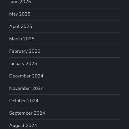
June 2025
May 2025
April 2025
March 2025
February 2025
January 2025
December 2024
November 2024
October 2024
September 2024
August 2024