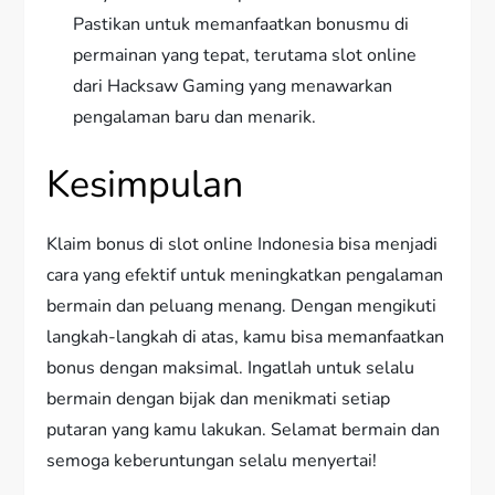
Pastikan untuk memanfaatkan bonusmu di
permainan yang tepat, terutama slot online
dari Hacksaw Gaming yang menawarkan
pengalaman baru dan menarik.
Kesimpulan
Klaim bonus di slot online Indonesia bisa menjadi
cara yang efektif untuk meningkatkan pengalaman
bermain dan peluang menang. Dengan mengikuti
langkah-langkah di atas, kamu bisa memanfaatkan
bonus dengan maksimal. Ingatlah untuk selalu
bermain dengan bijak dan menikmati setiap
putaran yang kamu lakukan. Selamat bermain dan
semoga keberuntungan selalu menyertai!