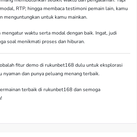
mang membutuhkan sedikit waktu dan pengalaman. Tapi
 modal, RTP, hingga membaca testimoni pemain lain, kamu
an menguntungkan untuk kamu mainkan.
 mengatur waktu serta modal dengan baik. Ingat, judi
uga soal menikmati proses dan hiburan.
obalah fitur demo di rukunbet168 dulu untuk eksplorasi
mu nyaman dan punya peluang menang terbaik.
rmainan terbaik di rukunbet168 dan semoga
!