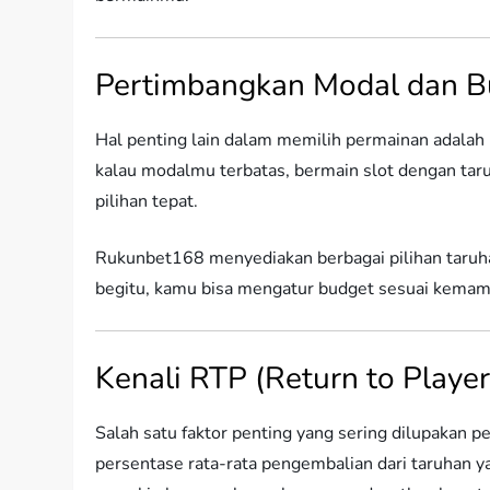
Pertimbangkan Modal dan B
Hal penting lain dalam memilih permainan adala
kalau modalmu terbatas, bermain slot dengan taru
pilihan tepat.
Rukunbet168 menyediakan berbagai pilihan taruhan
begitu, kamu bisa mengatur budget sesuai kemam
Kenali RTP (Return to Player
Salah satu faktor penting yang sering dilupakan pe
persentase rata-rata pengembalian dari taruhan y