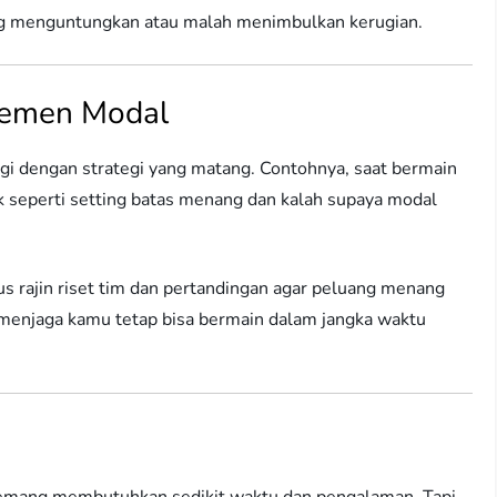
 menguntungkan atau malah menimbulkan kerugian.
jemen Modal
gi dengan strategi yang matang. Contohnya, saat bermain
k seperti setting batas menang dan kalah supaya modal
s rajin riset tim dan pertandingan agar peluang menang
menjaga kamu tetap bisa bermain dalam jangka waktu