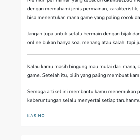
Memilih permainan yang tepat di
rukunbet168
me
dengan memahami jenis permainan, karakteristik,
bisa menentukan mana game yang paling cocok d
Jangan lupa untuk selalu bermain dengan bijak dan
online bukan hanya soal menang atau kalah, tapi j
Kalau kamu masih bingung mau mulai dari mana, c
game. Setelah itu, pilih yang paling membuat ka
Semoga artikel ini membantu kamu menemukan pe
keberuntungan selalu menyertai setiap taruhanmu
KASINO