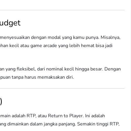
udget
h menyesuaikan dengan modal yang kamu punya. Misalnya,
han kecil atau game arcade yang lebih hemat bisa jadi
 yang fleksibel, dari nominal kecil hingga besar. Dengan
puan tanpa harus memaksakan diri.
)
main adalah RTP, atau Return to Player. Ini adalah
ang dimainkan dalam jangka panjang. Semakin tinggi RTP,