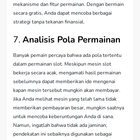
mekanisme dan fitur permainan. Dengan bermain
secara gratis, Anda dapat mencoba berbagai
strategi tanpa tekanan finansial.
7.
Analisis Pola Permainan
Banyak pemain percaya bahwa ada pola tertentu
dalam permainan slot. Meskipun mesin slot
bekerja secara acak, mengamati hasil permainan
sebelumnya dapat memberikan ide mengenai
kapan mesin tersebut mungkin akan membayar.
Jika Anda melihat mesin yang telah lama tidak
memberikan pembayaran besar, mungkin saatnya
untuk mencoba keberuntungan Anda di sana.
Namun, ingatlah bahwa tidak ada jaminan;
pendekatan ini sebaiknya digunakan sebagai