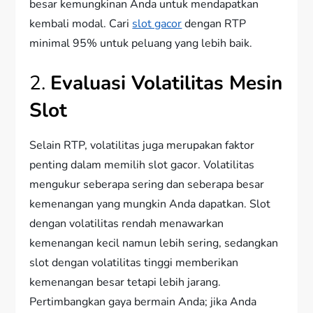
besar kemungkinan Anda untuk mendapatkan
kembali modal. Cari
slot gacor
dengan RTP
minimal 95% untuk peluang yang lebih baik.
2.
Evaluasi Volatilitas Mesin
Slot
Selain RTP, volatilitas juga merupakan faktor
penting dalam memilih slot gacor. Volatilitas
mengukur seberapa sering dan seberapa besar
kemenangan yang mungkin Anda dapatkan. Slot
dengan volatilitas rendah menawarkan
kemenangan kecil namun lebih sering, sedangkan
slot dengan volatilitas tinggi memberikan
kemenangan besar tetapi lebih jarang.
Pertimbangkan gaya bermain Anda; jika Anda