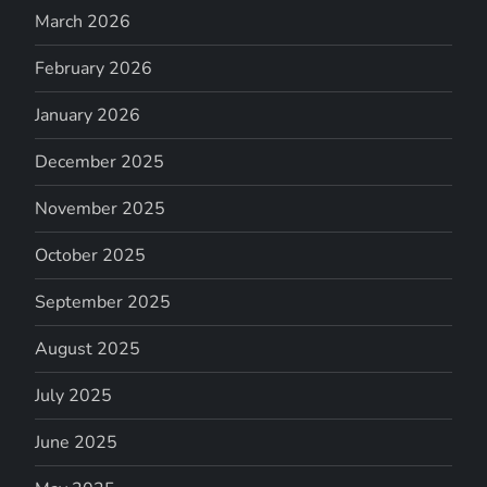
March 2026
February 2026
January 2026
December 2025
November 2025
October 2025
September 2025
August 2025
July 2025
June 2025