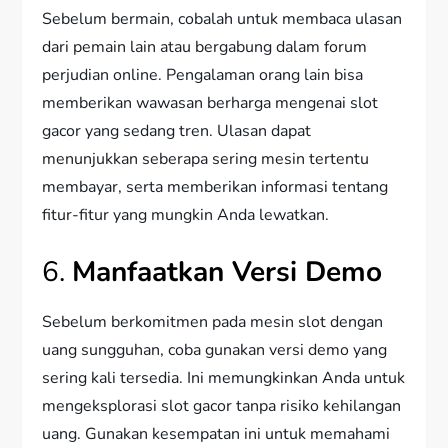
Sebelum bermain, cobalah untuk membaca ulasan
dari pemain lain atau bergabung dalam forum
perjudian online. Pengalaman orang lain bisa
memberikan wawasan berharga mengenai slot
gacor yang sedang tren. Ulasan dapat
menunjukkan seberapa sering mesin tertentu
membayar, serta memberikan informasi tentang
fitur-fitur yang mungkin Anda lewatkan.
6.
Manfaatkan Versi Demo
Sebelum berkomitmen pada mesin slot dengan
uang sungguhan, coba gunakan versi demo yang
sering kali tersedia. Ini memungkinkan Anda untuk
mengeksplorasi slot gacor tanpa risiko kehilangan
uang. Gunakan kesempatan ini untuk memahami