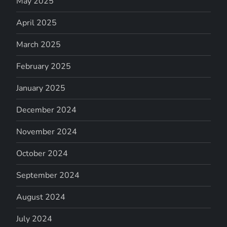
May 2025
April 2025
March 2025
February 2025
January 2025
December 2024
November 2024
October 2024
September 2024
August 2024
July 2024