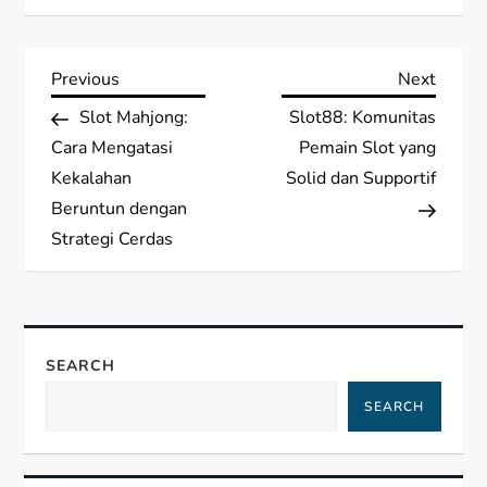
P
Previous
Next
Previous
Next
Post
Post
Slot Mahjong:
Slot88: Komunitas
o
Cara Mengatasi
Pemain Slot yang
s
Kekalahan
Solid dan Supportif
Beruntun dengan
t
Strategi Cerdas
n
a
SEARCH
v
SEARCH
i