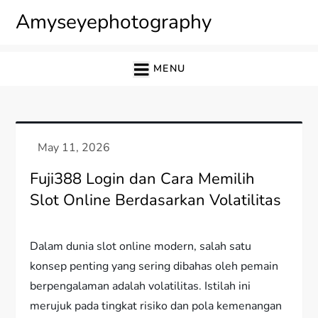
Skip
Amyseyephotography
to
content
MENU
Fuji388 Login dan Cara Memilih
Slot Online Berdasarkan Volatilitas
Dalam dunia slot online modern, salah satu
konsep penting yang sering dibahas oleh pemain
berpengalaman adalah volatilitas. Istilah ini
merujuk pada tingkat risiko dan pola kemenangan