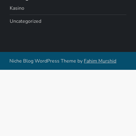
Kasino
Uncategorized
Niche Blog WordPress Theme by
Fahim Murshid