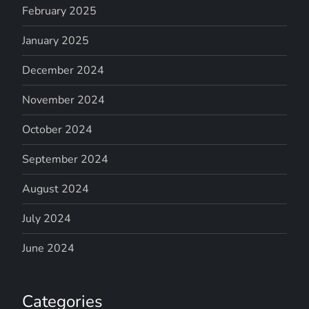
February 2025
January 2025
December 2024
November 2024
October 2024
September 2024
August 2024
July 2024
June 2024
Categories