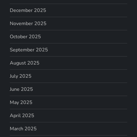
December 2025
November 2025
October 2025
September 2025
August 2025
July 2025
June 2025
May 2025
April 2025
March 2025