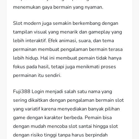
menemukan gaya bermain yang nyaman.
Slot modern juga semakin berkembang dengan
tampilan visual yang menarik dan gameplay yang
lebih interaktif. Efek animasi, suara, dan tema
permainan membuat pengalaman bermain terasa
lebih hidup. Hal ini membuat pemain tidak hanya
fokus pada hasil, tetapi juga menikmati proses
permainan itu sendiri.
Fuji388 Login menjadi salah satu nama yang
sering dikaitkan dengan pengalaman bermain slot
yang variatif karena menyediakan banyak pilihan
game dengan karakter berbeda. Pemain bisa
dengan mudah mencoba slot santai hingga slot
dengan risiko tinggi tanpa harus berpindah