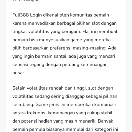
Fuji388 Login dikenal oleh komunitas pemain
karena menyediakan berbagai pilihan slot dengan
tingkat volatilitas yang beragam. Hal ini membuat
pemain bisa menyesuaikan game yang mereka
pilih berdasarkan preferensi masing-masing. Ada
yang ingin bermain santai, ada juga yang mencari
sensasi tegang dengan peluang kemenangan
besar.
Selain volatilitas rendah dan tinggi, slot dengan
volatilitas sedang sering dianggap sebagai pilihan
seimbang. Game jenis ini memberikan kombinasi
antara frekuensi kemenangan yang cukup stabil
dan potensi hadiah yang masih menarik. Banyak
pemain pemula biasanya memulai dari kategori ini