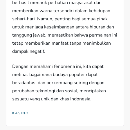
berhasil menarik perhatian masyarakat dan
memberikan warna tersendiri dalam kehidupan
sehari-hari. Namun, penting bagi semua pihak
untuk menjaga keseimbangan antara hiburan dan
tanggung jawab, memastikan bahwa permainan ini
tetap memberikan manfaat tanpa menimbulkan
dampak negatif.
Dengan memahami fenomena ini, kita dapat
melihat bagaimana budaya populer dapat
beradaptasi dan berkembang seiring dengan
perubahan teknologi dan sosial, menciptakan
sesuatu yang unik dan khas Indonesia.
KASINO