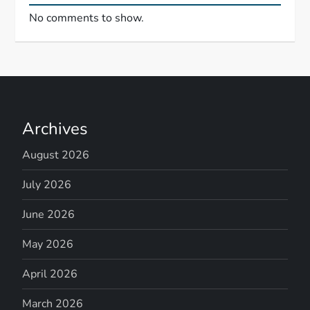
No comments to show.
Archives
August 2026
July 2026
June 2026
May 2026
April 2026
March 2026