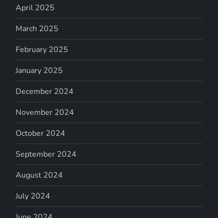
April 2025
March 2025
February 2025
January 2025
December 2024
November 2024
October 2024
September 2024
August 2024
July 2024
June 2024