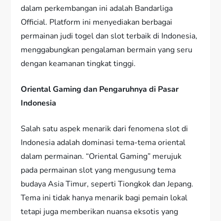
dalam perkembangan ini adalah Bandarliga
Official. Platform ini menyediakan berbagai
permainan judi togel dan slot terbaik di Indonesia,
menggabungkan pengalaman bermain yang seru
dengan keamanan tingkat tinggi.
Oriental Gaming dan Pengaruhnya di Pasar
Indonesia
Salah satu aspek menarik dari fenomena slot di
Indonesia adalah dominasi tema-tema oriental
dalam permainan. “Oriental Gaming” merujuk
pada permainan slot yang mengusung tema
budaya Asia Timur, seperti Tiongkok dan Jepang.
Tema ini tidak hanya menarik bagi pemain lokal
tetapi juga memberikan nuansa eksotis yang