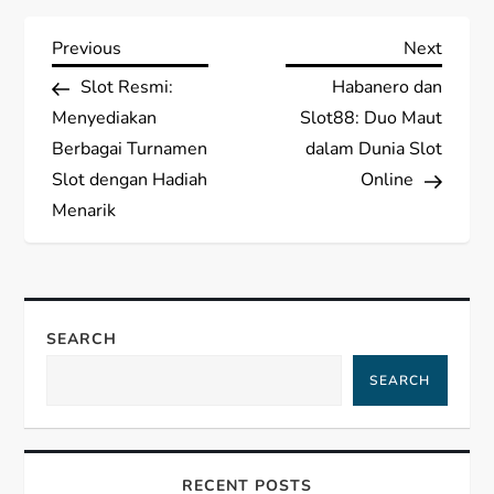
P
Previous
Next
Previous
Next
Post
Post
Slot Resmi:
Habanero dan
o
Menyediakan
Slot88: Duo Maut
s
Berbagai Turnamen
dalam Dunia Slot
Slot dengan Hadiah
Online
t
Menarik
n
a
SEARCH
v
SEARCH
i
g
RECENT POSTS