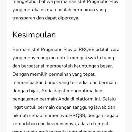
mengetahui bahwa permainan slot Pragmatic Play
yang mereka nikmati adalah permainan yang
transparan dan dapat dipercaya.
Kesimpulan
Bermain slot Pragmatic Play di RRQ88 adalah cara
yang menyenangkan untuk mengisi waktu luang
dan berpotensi memperoleh keuntungan besar.
Dengan memilih permainan yang tepat,
memanfaatkan bonus yang tersedia, dan bermain
dengan bijak, Anda dapat mengoptimalkan
pengalaman bermain Anda di platform ini. Selalu
ingat untuk bermain dengan tanggung jawab dan
nikmati setiap momennya. RRQ88, dengan segala
kemudahan dan keamanannya, adalah tempat