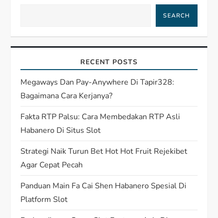
v
SEARCH
i
g
RECENT POSTS
a
Megaways Dan Pay-Anywhere Di Tapir328:
t
Bagaimana Cara Kerjanya?
Fakta RTP Palsu: Cara Membedakan RTP Asli
i
Habanero Di Situs Slot
o
Strategi Naik Turun Bet Hot Hot Fruit Rejekibet
n
Agar Cepat Pecah
Panduan Main Fa Cai Shen Habanero Spesial Di
Platform Slot