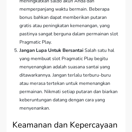
meningkatkan saldo akun Anda dan
memperpanjang waktu bermain. Beberapa
bonus bahkan dapat memberikan putaran
gratis atau peningkatan kemenangan, yang
pastinya sangat berguna dalam permainan slot
Pragmatic Play.
Jangan Lupa Untuk Bersantai
Salah satu hal
yang membuat slot Pragmatic Play begitu
menyenangkan adalah suasana santai yang
ditawarkannya. Jangan terlalu terburu-buru
atau merasa tertekan untuk memenangkan
permainan. Nikmati setiap putaran dan biarkan
keberuntungan datang dengan cara yang
menyenankan.
Keamanan dan Kepercayaan