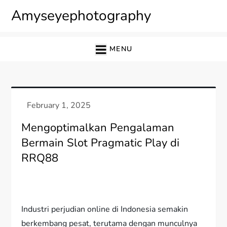
Skip
Amyseyephotography
to
content
MENU
Mengoptimalkan Pengalaman
Bermain Slot Pragmatic Play di
RRQ88
Industri perjudian online di Indonesia semakin
berkembang pesat, terutama dengan munculnya