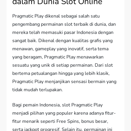
dalam Dunia Slot Online
Pragmatic Play dikenal sebagai salah satu
pengembang permainan slot terbaik di dunia, dan
mereka telah memasuki pasar Indonesia dengan
sangat baik. Dikenal dengan kualitas grafis yang
menawan, gameplay yang inovatif, serta tema
yang beragam, Pragmatic Play menawarkan
sesuatu yang unik di setiap permainan. Dari slot
bertema petualangan hingga yang lebih klasik,
Pragmatic Play menjanjikan sensasi bermain yang
tidak mudah terlupakan.
Bagi pemain Indonesia, slot Pragmatic Play
menjadi pilihan yang populer karena adanya fitur-
fitur menarik seperti Free Spins, bonus besar,
serta jackpot progresif. Selain itu, permainan ini