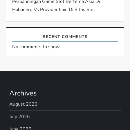
Perbandingan Game Slot Bertema Asia Di
Habanero Vs Provider Lain Di Situs Slot
RECENT COMMENTS
No comments to show.
Archives
August 2026
July 2026
June 2026