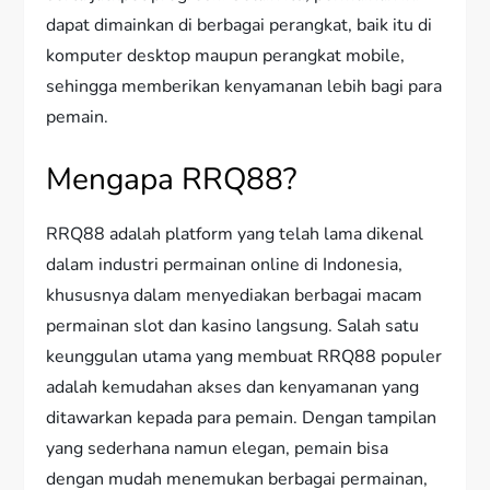
dapat dimainkan di berbagai perangkat, baik itu di
komputer desktop maupun perangkat mobile,
sehingga memberikan kenyamanan lebih bagi para
pemain.
Mengapa RRQ88?
RRQ88 adalah platform yang telah lama dikenal
dalam industri permainan online di Indonesia,
khususnya dalam menyediakan berbagai macam
permainan slot dan kasino langsung. Salah satu
keunggulan utama yang membuat RRQ88 populer
adalah kemudahan akses dan kenyamanan yang
ditawarkan kepada para pemain. Dengan tampilan
yang sederhana namun elegan, pemain bisa
dengan mudah menemukan berbagai permainan,