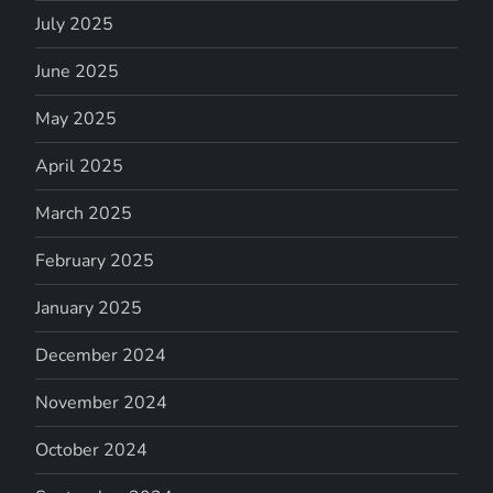
July 2025
June 2025
May 2025
April 2025
March 2025
February 2025
January 2025
December 2024
November 2024
October 2024