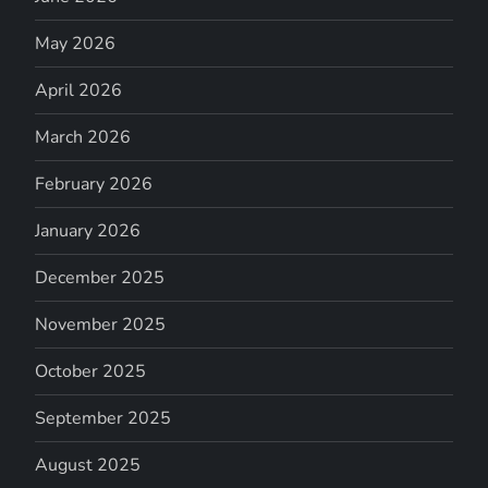
May 2026
April 2026
March 2026
February 2026
January 2026
December 2025
November 2025
October 2025
September 2025
August 2025