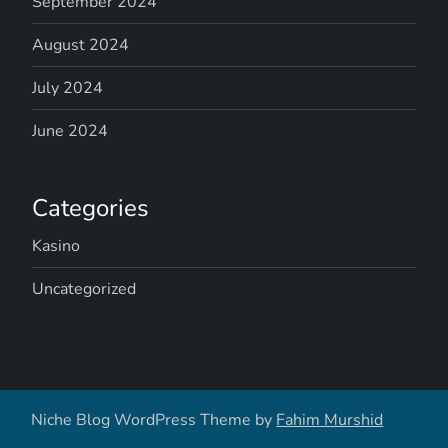
September 2024
August 2024
July 2024
June 2024
Categories
Kasino
Uncategorized
Niche Blog WordPress Theme by
Fahim Murshid