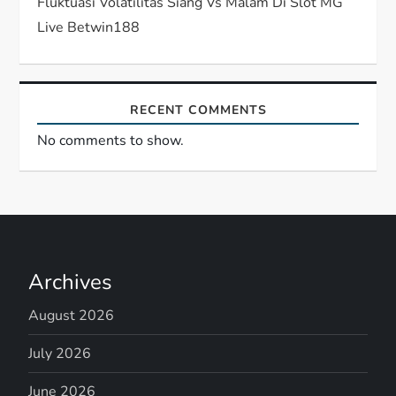
Fluktuasi Volatilitas Siang Vs Malam Di Slot MG
Live Betwin188
RECENT COMMENTS
No comments to show.
Archives
August 2026
July 2026
June 2026