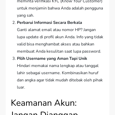
meminta verifikasi KYC (
Know Your Customer
)
untuk menjamin bahwa Anda adalah pengguna
yang sah.
Perbarui Informasi Secara Berkala
Ganti alamat email atau nomor HP? Jangan
lupa update di profil akun Anda. Info yang tidak
valid bisa menghambat akses atau bahkan
membuat Anda kesulitan saat lupa password.
Pilih Username yang Aman Tapi Unik
Hindari memakai nama lengkap atau tanggal
lahir sebagai username. Kombinasikan huruf
dan angka agar tidak mudah ditebak oleh pihak
luar.
Keamanan Akun: