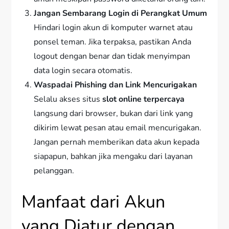
Jangan Sembarang Login di Perangkat Umum
Hindari login akun di komputer warnet atau
ponsel teman. Jika terpaksa, pastikan Anda
logout dengan benar dan tidak menyimpan
data login secara otomatis.
Waspadai Phishing dan Link Mencurigakan
Selalu akses situs
slot online terpercaya
langsung dari browser, bukan dari link yang
dikirim lewat pesan atau email mencurigakan.
Jangan pernah memberikan data akun kepada
siapapun, bahkan jika mengaku dari layanan
pelanggan.
Manfaat dari Akun
yang Diatur dengan