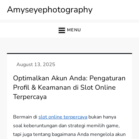
Skip
Amyseyephotography
to
content
MENU
Optimalkan Akun Anda: Pengaturan
Profil & Keamanan di Slot Online
Terpercaya
Bermain di
slot online terpercaya
bukan hanya
soal keberuntungan dan strategi memilih game,
tapi juga tentang bagaimana Anda mengelola akun