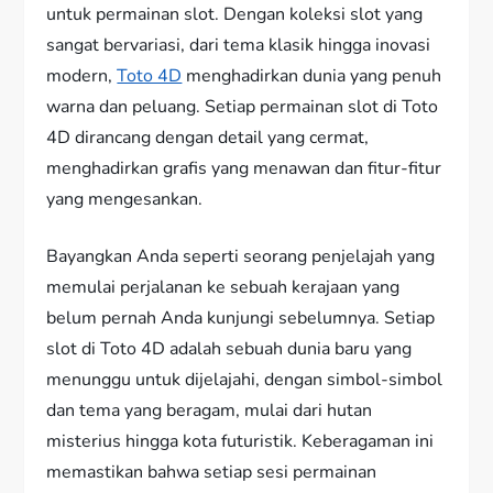
untuk permainan slot. Dengan koleksi slot yang
sangat bervariasi, dari tema klasik hingga inovasi
modern,
Toto 4D
menghadirkan dunia yang penuh
warna dan peluang. Setiap permainan slot di Toto
4D dirancang dengan detail yang cermat,
menghadirkan grafis yang menawan dan fitur-fitur
yang mengesankan.
Bayangkan Anda seperti seorang penjelajah yang
memulai perjalanan ke sebuah kerajaan yang
belum pernah Anda kunjungi sebelumnya. Setiap
slot di Toto 4D adalah sebuah dunia baru yang
menunggu untuk dijelajahi, dengan simbol-simbol
dan tema yang beragam, mulai dari hutan
misterius hingga kota futuristik. Keberagaman ini
memastikan bahwa setiap sesi permainan