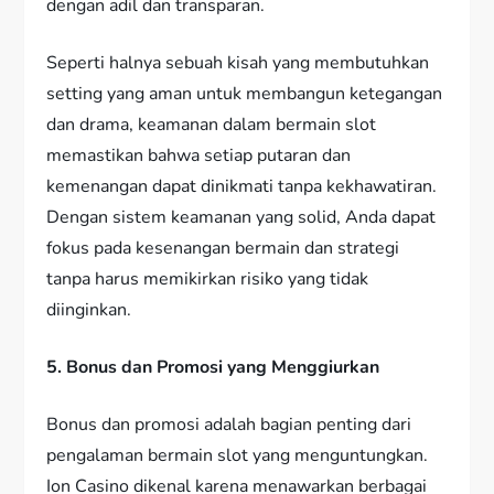
dengan adil dan transparan.
Seperti halnya sebuah kisah yang membutuhkan
setting yang aman untuk membangun ketegangan
dan drama, keamanan dalam bermain slot
memastikan bahwa setiap putaran dan
kemenangan dapat dinikmati tanpa kekhawatiran.
Dengan sistem keamanan yang solid, Anda dapat
fokus pada kesenangan bermain dan strategi
tanpa harus memikirkan risiko yang tidak
diinginkan.
5. Bonus dan Promosi yang Menggiurkan
Bonus dan promosi adalah bagian penting dari
pengalaman bermain slot yang menguntungkan.
Ion Casino dikenal karena menawarkan berbagai