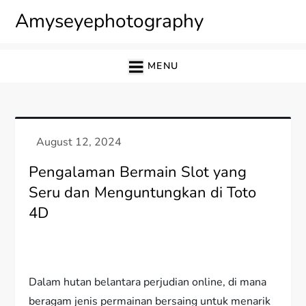
Skip
Amyseyephotography
to
content
MENU
Pengalaman Bermain Slot yang
Seru dan Menguntungkan di Toto
4D
Dalam hutan belantara perjudian online, di mana
beragam jenis permainan bersaing untuk menarik