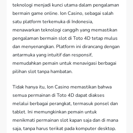
teknologi menjadi kunci utama dalam pengalaman
bermain game online. Ion Casino, sebagai salah
satu platform terkemuka di Indonesia,
menawarkan teknologi canggih yang memastikan
pengalaman bermain slot di Toto 4D tetap mulus
dan menyenangkan. Platform ini dirancang dengan
antarmuka yang intuitif dan responsif,
memudahkan pemain untuk menavigasi berbagai
pilihan slot tanpa hambatan.
Tidak hanya itu, Ion Casino memastikan bahwa
semua permainan di Toto 4D dapat diakses
melalui berbagai perangkat, termasuk ponsel dan
tablet. Ini memungkinkan pemain untuk
menikmati permainan slot kapan saja dan di mana
saja, tanpa harus terikat pada komputer desktop.