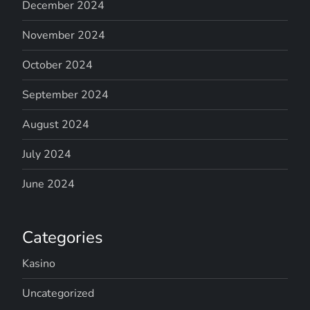
December 2024
November 2024
October 2024
September 2024
August 2024
July 2024
June 2024
Categories
Kasino
Uncategorized