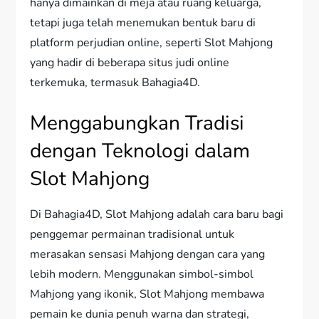
hanya dimainkan di meja atau ruang keluarga,
tetapi juga telah menemukan bentuk baru di
platform perjudian online, seperti Slot Mahjong
yang hadir di beberapa situs judi online
terkemuka, termasuk Bahagia4D.
Menggabungkan Tradisi
dengan Teknologi dalam
Slot Mahjong
Di Bahagia4D, Slot Mahjong adalah cara baru bagi
penggemar permainan tradisional untuk
merasakan sensasi Mahjong dengan cara yang
lebih modern. Menggunakan simbol-simbol
Mahjong yang ikonik, Slot Mahjong membawa
pemain ke dunia penuh warna dan strategi,