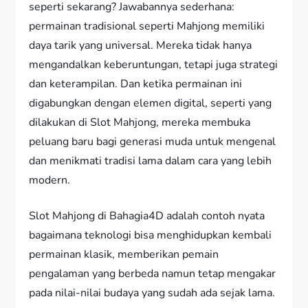
seperti sekarang? Jawabannya sederhana:
permainan tradisional seperti Mahjong memiliki
daya tarik yang universal. Mereka tidak hanya
mengandalkan keberuntungan, tetapi juga strategi
dan keterampilan. Dan ketika permainan ini
digabungkan dengan elemen digital, seperti yang
dilakukan di Slot Mahjong, mereka membuka
peluang baru bagi generasi muda untuk mengenal
dan menikmati tradisi lama dalam cara yang lebih
modern.
Slot Mahjong di Bahagia4D adalah contoh nyata
bagaimana teknologi bisa menghidupkan kembali
permainan klasik, memberikan pemain
pengalaman yang berbeda namun tetap mengakar
pada nilai-nilai budaya yang sudah ada sejak lama.