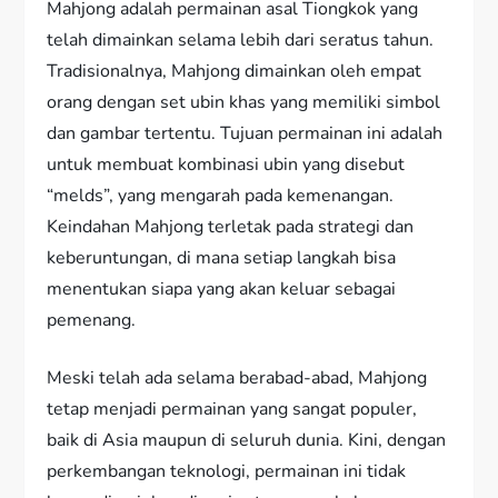
Mahjong adalah permainan asal Tiongkok yang
telah dimainkan selama lebih dari seratus tahun.
Tradisionalnya, Mahjong dimainkan oleh empat
orang dengan set ubin khas yang memiliki simbol
dan gambar tertentu. Tujuan permainan ini adalah
untuk membuat kombinasi ubin yang disebut
“melds”, yang mengarah pada kemenangan.
Keindahan Mahjong terletak pada strategi dan
keberuntungan, di mana setiap langkah bisa
menentukan siapa yang akan keluar sebagai
pemenang.
Meski telah ada selama berabad-abad, Mahjong
tetap menjadi permainan yang sangat populer,
baik di Asia maupun di seluruh dunia. Kini, dengan
perkembangan teknologi, permainan ini tidak