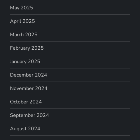
May 2025
April 2025
March 2025
February 2025
January 2025
December 2024
November 2024
October 2024
September 2024
August 2024