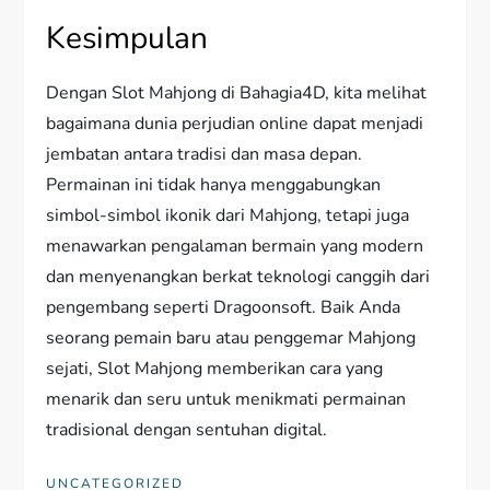
Kesimpulan
Dengan Slot Mahjong di Bahagia4D, kita melihat
bagaimana dunia perjudian online dapat menjadi
jembatan antara tradisi dan masa depan.
Permainan ini tidak hanya menggabungkan
simbol-simbol ikonik dari Mahjong, tetapi juga
menawarkan pengalaman bermain yang modern
dan menyenangkan berkat teknologi canggih dari
pengembang seperti Dragoonsoft. Baik Anda
seorang pemain baru atau penggemar Mahjong
sejati, Slot Mahjong memberikan cara yang
menarik dan seru untuk menikmati permainan
tradisional dengan sentuhan digital.
UNCATEGORIZED