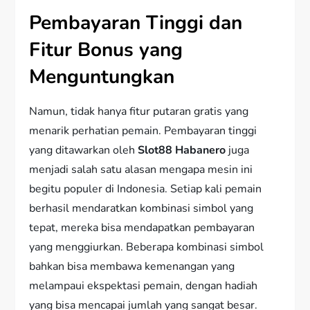
Pembayaran Tinggi dan
Fitur Bonus yang
Menguntungkan
Namun, tidak hanya fitur putaran gratis yang
menarik perhatian pemain. Pembayaran tinggi
yang ditawarkan oleh
Slot88 Habanero
juga
menjadi salah satu alasan mengapa mesin ini
begitu populer di Indonesia. Setiap kali pemain
berhasil mendaratkan kombinasi simbol yang
tepat, mereka bisa mendapatkan pembayaran
yang menggiurkan. Beberapa kombinasi simbol
bahkan bisa membawa kemenangan yang
melampaui ekspektasi pemain, dengan hadiah
yang bisa mencapai jumlah yang sangat besar.