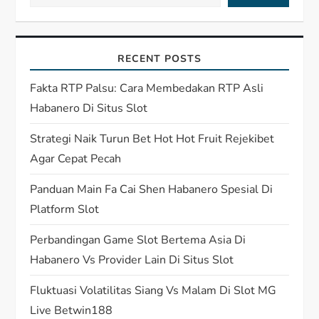
i
g
RECENT POSTS
a
Fakta RTP Palsu: Cara Membedakan RTP Asli
t
Habanero Di Situs Slot
Strategi Naik Turun Bet Hot Hot Fruit Rejekibet
i
Agar Cepat Pecah
o
Panduan Main Fa Cai Shen Habanero Spesial Di
n
Platform Slot
Perbandingan Game Slot Bertema Asia Di
Habanero Vs Provider Lain Di Situs Slot
Fluktuasi Volatilitas Siang Vs Malam Di Slot MG
Live Betwin188