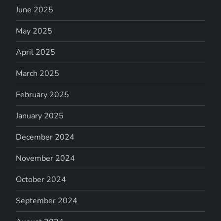
June 2025
May 2025
April 2025
March 2025
February 2025
January 2025
December 2024
November 2024
October 2024
September 2024