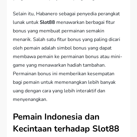
Selain itu, Habanero sebagai penyedia perangkat
lunak untuk
Slot88
menawarkan berbagai fitur
bonus yang membuat permainan semakin
menarik. Salah satu fitur bonus yang paling dicari
oleh pemain adalah simbol bonus yang dapat
membawa pemain ke permainan bonus atau mini-
game yang menawarkan hadiah tambahan.
Permainan bonus ini memberikan kesempatan
bagi pemain untuk memenangkan lebih banyak
uang dengan cara yang lebih interaktif dan
menyenangkan.
Pemain Indonesia dan
Kecintaan terhadap Slot88