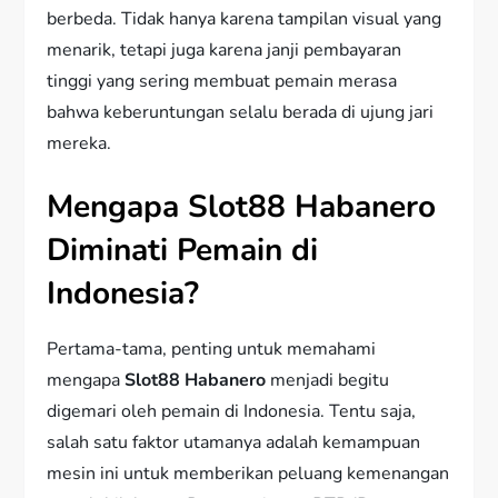
berbeda. Tidak hanya karena tampilan visual yang
menarik, tetapi juga karena janji pembayaran
tinggi yang sering membuat pemain merasa
bahwa keberuntungan selalu berada di ujung jari
mereka.
Mengapa Slot88 Habanero
Diminati Pemain di
Indonesia?
Pertama-tama, penting untuk memahami
mengapa
Slot88 Habanero
menjadi begitu
digemari oleh pemain di Indonesia. Tentu saja,
salah satu faktor utamanya adalah kemampuan
mesin ini untuk memberikan peluang kemenangan