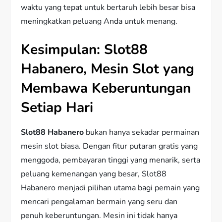
waktu yang tepat untuk bertaruh lebih besar bisa
meningkatkan peluang Anda untuk menang.
Kesimpulan: Slot88
Habanero, Mesin Slot yang
Membawa Keberuntungan
Setiap Hari
Slot88 Habanero
bukan hanya sekadar permainan
mesin slot biasa. Dengan fitur putaran gratis yang
menggoda, pembayaran tinggi yang menarik, serta
peluang kemenangan yang besar, Slot88
Habanero menjadi pilihan utama bagi pemain yang
mencari pengalaman bermain yang seru dan
penuh keberuntungan. Mesin ini tidak hanya