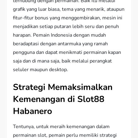
terhubung dengan permainan. Baik itu melalui
grafik yang luar biasa, tema yang menarik, ataupun
fitur-fitur bonus yang menggembirakan, mesin ini
menjadikan setiap putaran lebih seru dan penuh
harapan. Pemain Indonesia dengan mudah
beradaptasi dengan antarmuka yang ramah
pengguna dan dapat menikmati permainan kapan
saja dan di mana saja, baik melalui perangkat
seluler maupun desktop.
Strategi Memaksimalkan
Kemenangan di Slot88
Habanero
Tentunya, untuk meraih kemenangan dalam
permainan slot, pemain perlu memiliki strategi