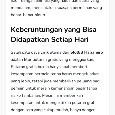
hadir dengan animasi yang halus dan suara yang
mendalam, menciptakan suasana permainan yang
benar-benar hidup.
Keberuntungan yang Bisa
Didapatkan Setiap Hari
Salah satu daya tarik utama dari
Slot88 Habanero
adalah fitur putaran gratis yang menggiurkan.
Putaran gratis bukan hanya soal memberi
kesempatan bermain tanpa harus mengeluarkan
uang lebih, tetapi juga memberikan peluang bagi
pemain untuk meraih kemenangan besar tanpa
risiko tambahan. Mesin ini memberikan
kesempatan untuk mengaktifkan putaran gratis
dengan cara yang cukup mudah, hanya dengan