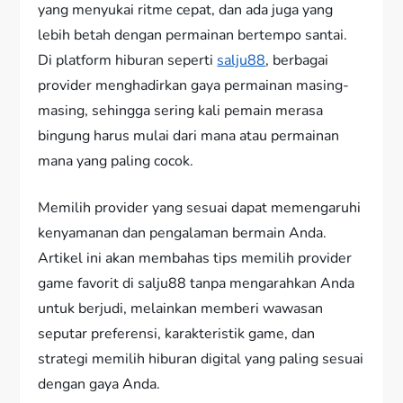
yang menyukai ritme cepat, dan ada juga yang
lebih betah dengan permainan bertempo santai.
Di platform hiburan seperti
salju88
, berbagai
provider menghadirkan gaya permainan masing-
masing, sehingga sering kali pemain merasa
bingung harus mulai dari mana atau permainan
mana yang paling cocok.
Memilih provider yang sesuai dapat memengaruhi
kenyamanan dan pengalaman bermain Anda.
Artikel ini akan membahas tips memilih provider
game favorit di salju88 tanpa mengarahkan Anda
untuk berjudi, melainkan memberi wawasan
seputar preferensi, karakteristik game, dan
strategi memilih hiburan digital yang paling sesuai
dengan gaya Anda.