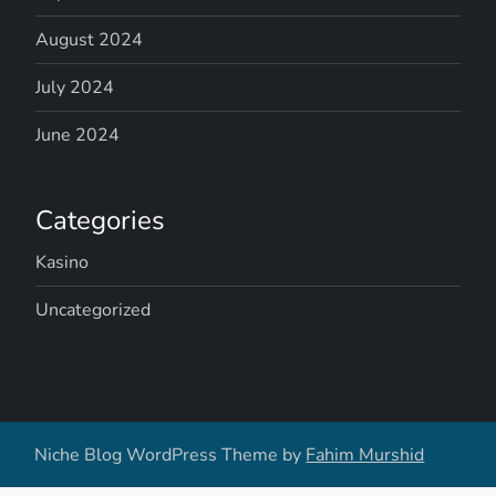
August 2024
July 2024
June 2024
Categories
Kasino
Uncategorized
Niche Blog WordPress Theme by
Fahim Murshid