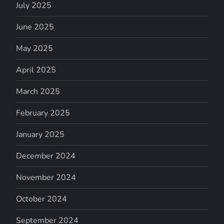
July 2025
June 2025
May 2025
April 2025
March 2025
February 2025
January 2025
December 2024
November 2024
October 2024
September 2024