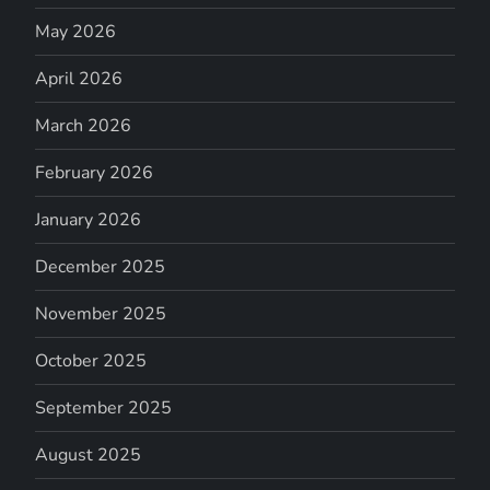
May 2026
April 2026
March 2026
February 2026
January 2026
December 2025
November 2025
October 2025
September 2025
August 2025