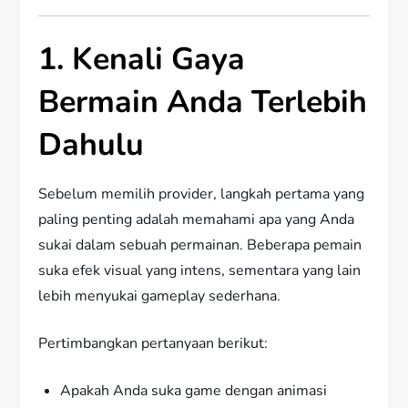
1. Kenali Gaya
Bermain Anda Terlebih
Dahulu
Sebelum memilih provider, langkah pertama yang
paling penting adalah memahami apa yang Anda
sukai dalam sebuah permainan. Beberapa pemain
suka efek visual yang intens, sementara yang lain
lebih menyukai gameplay sederhana.
Pertimbangkan pertanyaan berikut:
Apakah Anda suka game dengan animasi